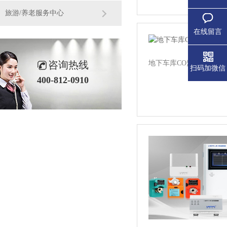
旅游/养老服务中心
在线留言
咨询热线
地下车库CO监测与风机联动系
扫码加微信
400-812-0910