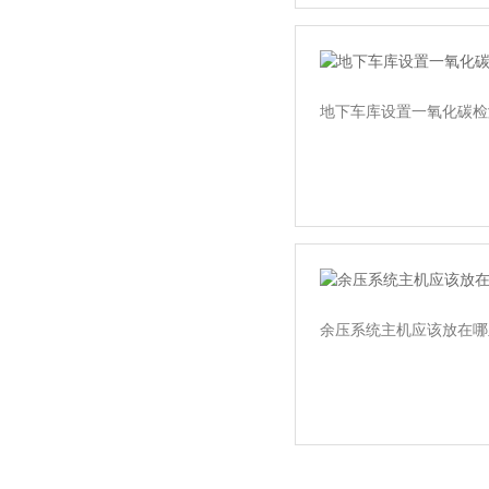
‌地下车库设置一氧化碳检
余压系统主机应该放在哪里