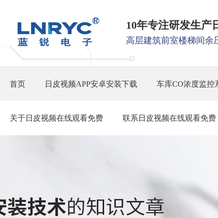
10年专注研发生产
高层建筑前室楼梯间余
首页
日皮视频APP安卓安装下载
车库CO浓度监控
关于日皮视频在线观看免费
联系日皮视频在线观看免费