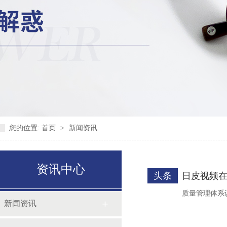
您的位置:
首页
>
新闻资讯
资讯中心
头条
日皮视频
质量管理体系认证
新闻资讯