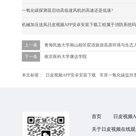
一氧化碳探测器启动高低速风机的高速还是低速?
机械加压送风日皮视频APP安卓安装下载工程属于消防系统吗
上一条
青海民族大学南山校区双语旅游高原环境与生态
下一条
南京医科大学康达学院‌
本文标签：
日皮视频APP安卓安装下载
车库一氧化碳监控
首页
日皮视频A
关于日皮视频在线观