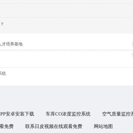
？
人才培养基地
系统
PP安卓安装下载
车库CO浓度监控系统
空气质量监控
看免费
联系日皮视频在线观看免费
网站地图