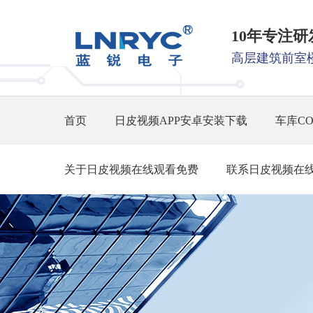
10年专注
高层建筑前室
首页
日皮视频APP安卓安装下载
车库C
关于日皮视频在线观看免费
联系日皮视频在