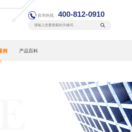
400-812-0910
咨询热线：
案例
产品百科