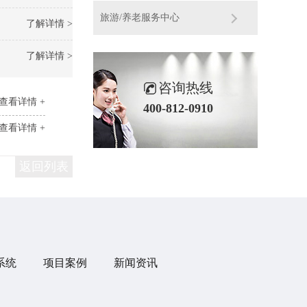
旅游/养老服务中心
了解详情 >
了解详情 >
咨询热线
查看详情 +
400-812-0910
查看详情 +
返回列表
系统
项目案例
新闻资讯