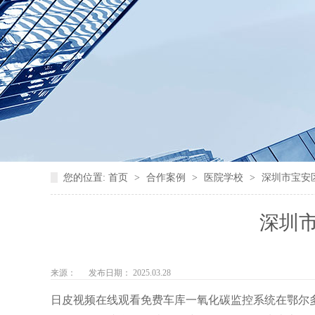
您的位置:
首页
>
合作案例
>
医院学校
>
深圳市宝安
深圳
来源：
发布日期： 2025.03.28
日皮视频在线观看免费车库一氧化碳监控系统在鄂尔多斯