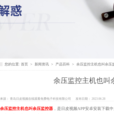
您的位置:
首页
>
新闻资讯
>
产品百科
>
余压监控主机也叫余压
余压监控主机也叫
来源： 青岛日皮视频在线观看免费电子科技有限公司
发布日期： 2023.06.28
余压监控主机也叫余压监控器
，是日皮视频APP安卓安装