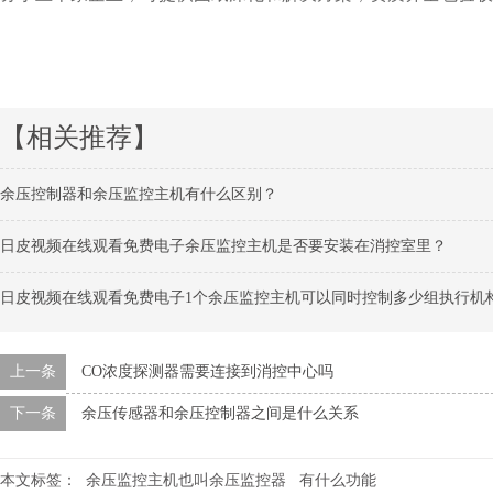
【相关推荐】
余压控制器和余压监控主机有什么区别？
日皮视频在线观看免费电子余压监控主机是否要安装在消控室里？
日皮视频在线观看免费电子1个余压监控主机可以同时控制多少组执行机
上一条
CO浓度探测器需要连接到消控中心吗
下一条
余压传感器和余压控制器之间是什么关系
本文标签：
余压监控主机也叫余压监控器
有什么功能