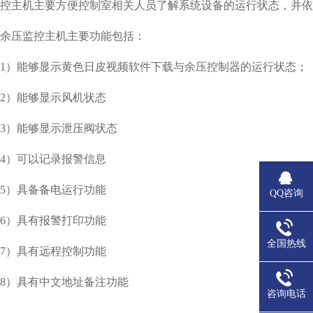
控主机主要方便控制室相关人员了解系统设备的运行状态，并依据
余压监控主机主要功能包括：
1）能够显示黄色日皮视频软件下载与余压控制器的运行状态；
2）能够显示风机状态
3）能够显示泄压阀状态
4）可以记录报警信息
5）具备备电运行功能
QQ咨询
6）具有报警打印功能
全国热线
7）具有远程控制功能
8）具有中文地址备注功能
咨询电话