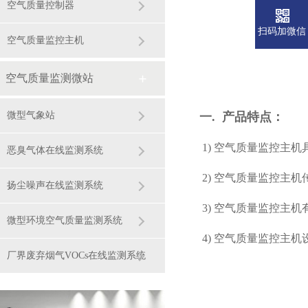
空气质量控制器
扫码加微信
空气质量监控主机
空气质量监测微站
微型气象站
一. 产品特点
：
1)
空气质量监控主机具
恶臭气体在线监测系统
2) 空气质量监控主机传
扬尘噪声在线监测系统
3) 空气质量监控主机有
微型环境空气质量监测系统
4) 空气质量监控主机设
厂界废弃烟气VOCs在线监测系统