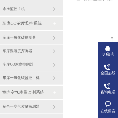
余压监控主机
车库CO浓度监控系统
车库一氧化碳探测器
车库温湿度探测器
QQ咨询
车库CO浓度控制器
全国热线
车库一氧化碳监控主机
室内空气质量监测系统
咨询电话
多合一空气质量探测器
在线留言