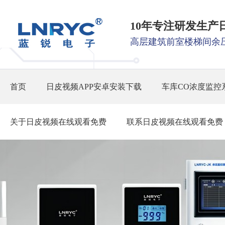
10年专注研发生产
高层建筑前室楼梯间余
首页
日皮视频APP安卓安装下载
车库CO浓度监控
关于日皮视频在线观看免费
联系日皮视频在线观看免费