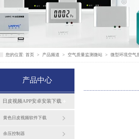
您的位置:
首页
>
产品频道
>
空气质量监测微站
>
微型环境空气
产品中心
日皮视频APP安卓安装下载
黄色日皮视频软件下载
余压控制器