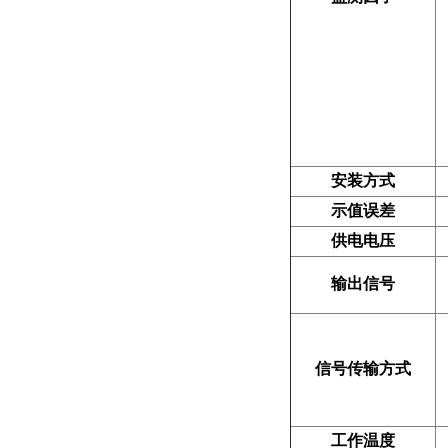
安装方式
示值误差
供电电压
输出信号
信号传输方式
工作温度