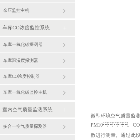
余压监控主机
车库CO浓度监控系统
车库一氧化碳探测器
车库温湿度探测器
车库CO浓度控制器
车库一氧化碳监控主机
室内空气质量监测系统
微型环境空气质量监测
PM10、C
多合一空气质量探测器
数进行测量。
通过此设