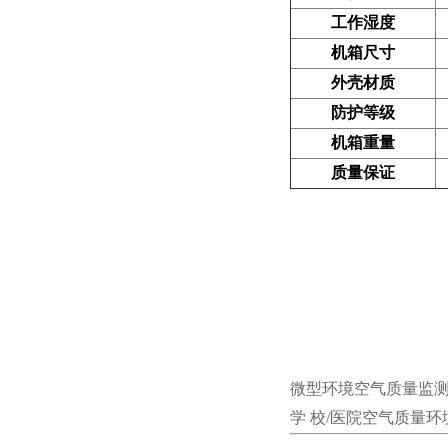
工作湿度
机箱尺寸
外壳材质
防护等级
机箱重量
质量保证
微型环境空气质量监
学
校/医院空气质量环境监