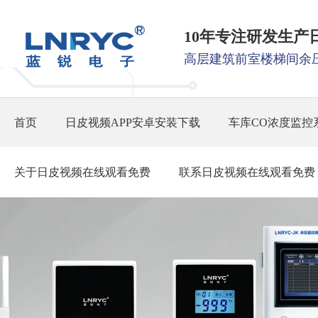
10年专注研发生产
高层建筑前室楼梯间余
首页
日皮视频APP安卓安装下载
车库CO浓度监控
关于日皮视频在线观看免费
联系日皮视频在线观看免费