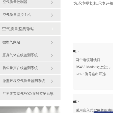
空气质量控制器
为环境规划和环境评价提供
空气质量监控主机
空气质量监测微站
微型气象站
01 ·
恶臭气体在线监测系统
两个电缆进线口，
RS485 Modbus，
扬尘噪声在线监测系统
GPRS信号输出可选
微型环境空气质量监测系统
厂界废弃烟气VOCs在线监测系统
06 ·
采用嵌入式32位超低功耗处